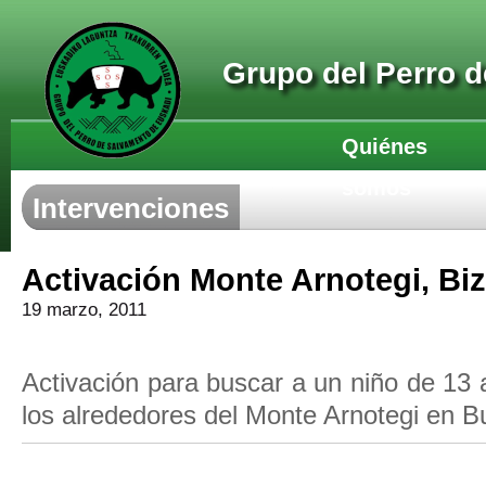
Grupo del Perro 
Quiénes
somos
Intervenciones
Activación Monte Arnotegi, Biz
19 marzo, 2011
Activación para buscar a un niño de 13
los alrededores del Monte Arnotegi en Bu