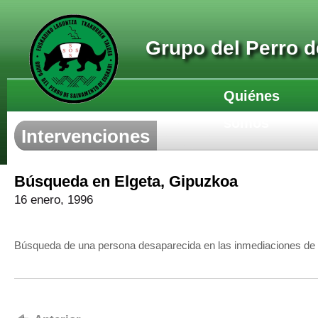
Grupo del Perro 
Quiénes
somos
Intervenciones
Búsqueda en Elgeta, Gipuzkoa
16 enero, 1996
Búsqueda de una persona desaparecida en las inmediaciones de 