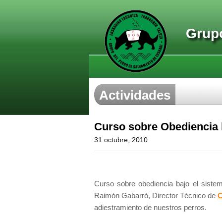
Grupo
Actividades
Curso sobre Obediencia 
31 octubre, 2010
Curso sobre obediencia bajo el sistem
Raimón Gabarró, Director Técnico de
C
adiestramiento de nuestros perros.