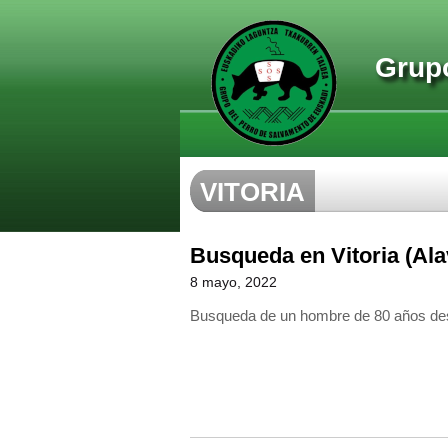
Grupo
VITORIA
Busqueda en Vitoria (Ala
8 mayo, 2022
Busqueda de un hombre de 80 años desa