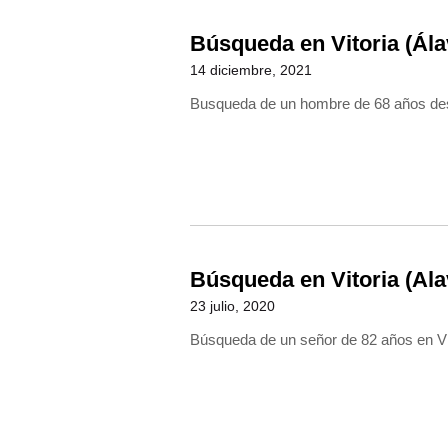
Búsqueda en Vitoria (Ála
14 diciembre, 2021
Busqueda de un hombre de 68 años desa
Búsqueda en Vitoria (Ala
23 julio, 2020
Búsqueda de un señor de 82 años en Vit