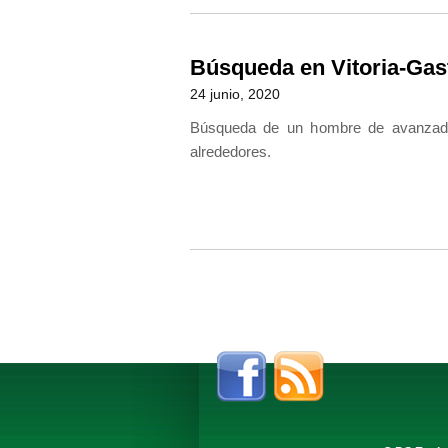
Búsqueda en Vitoria-Gast
24 junio, 2020
Búsqueda de un hombre de avanzada
alrededores.