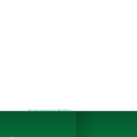
Proudly powered by WordPress.