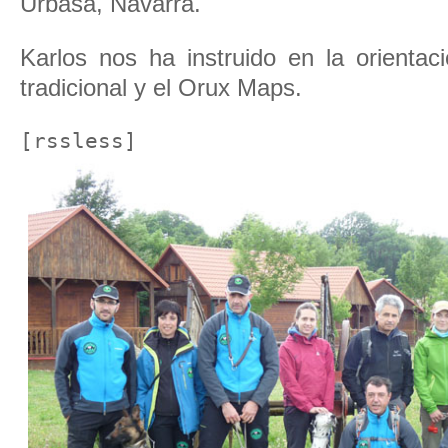
Urbasa, Navarra.
Karlos nos ha instruido en la orientac
tradicional y el Orux Maps.
[rssless]