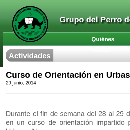
Grupo del Perro 
Quiénes
somos
Actividades
Curso de Orientación en Urbas
29 junio, 2014
Durante el fin de semana del 28 al 29 d
en un curso de orientación impartido