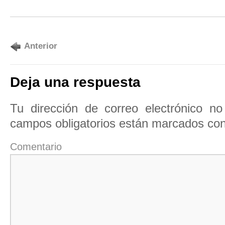
Anterior
Deja una respuesta
Tu dirección de correo electrónico no
campos obligatorios están marcados co
Comentario