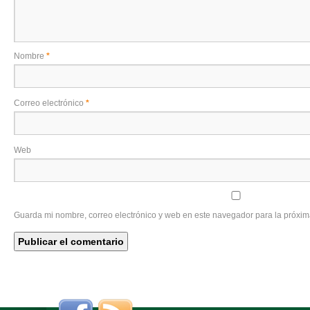
Nombre
*
Correo electrónico
*
Web
Guarda mi nombre, correo electrónico y web en este navegador para la próxi