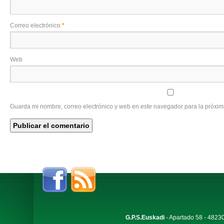
Correo electrónico
*
Web
Guarda mi nombre, correo electrónico y web en este navegador para la próxi
G.P.S.Euskadi
- Apartado 58 - 48230