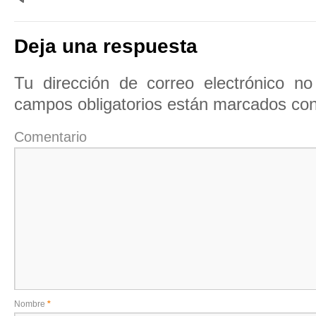
Deja una respuesta
Tu dirección de correo electrónico no
campos obligatorios están marcados co
Comentario
Nombre
*