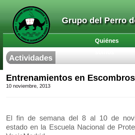
Grupo del Perro 
Quiénes
somos
Actividades
Entrenamientos en Escombros
10 noviembre, 2013
El fin de semana del 8 al 10 de no
estado en la Escuela Nacional de Protec