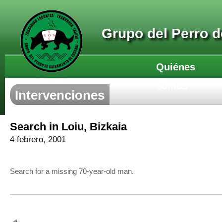
Grupo del Perro 
Quiénes
somos
Intervenciones
Search in Loiu, Bizkaia
4 febrero, 2001
Search for a missing 70-year-old man.